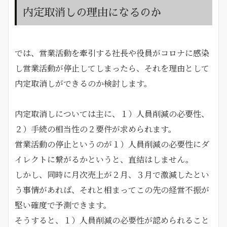
内定取消しの理由になるのか
では、営業活動を牽引する社長や役員がコロナに感染
し営業活動が停止してしまったら、それを理由として
内定取消しができるのか検討します。
内定取消しについては主に、１）人員削減の必要性、
２）手続の相当性の２要件が求められます。
営業活動の停止というのが１）人員削減の必要性にダ
イレクトに繋がるかというと、直結はしません。
しかし、同時に月次売上が２月、３月で激減したとい
う事情があれば、それと相まってこの先の経営不振が
堅い確度で予測できます。
そうすると、１）人員削減の必要性が認められること