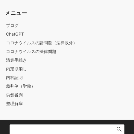
メニュー
ブログ
ChatGPT
コロナウイルスの諸問題（法律以外）
コロナウイルスの法律問題
清算手続き
内定取消し
内容証明
裁判例（労働）
労働審判
整理解雇