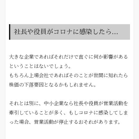
社長や役員がコロナに感染したら…
大きな企業であればそれだけで直ぐに何か影響がある
ということはないでしょう。
もちろん上場会社であればそのことが世間に知れたら
株価の下落要因となるかもしれません。
それとは別に、中小企業なら社長や役員が営業活動を
牽引していることが多く、もしコロナに感染してしま
った場合、営業活動が停止するおそれがあります。