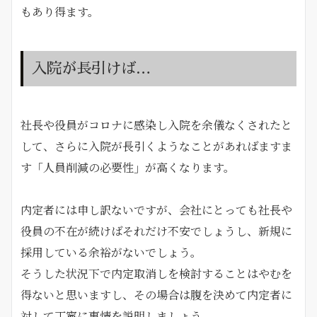
もあり得ます。
入院が長引けば…
社長や役員がコロナに感染し入院を余儀なくされたと
して、さらに入院が長引くようなことがあればますま
す「人員削減の必要性」が高くなります。
内定者には申し訳ないですが、会社にとっても社長や
役員の不在が続けばそれだけ不安でしょうし、新規に
採用している余裕がないでしょう。
そうした状況下で内定取消しを検討することはやむを
得ないと思いますし、その場合は腹を決めて内定者に
対して丁寧に事情を説明しましょう。