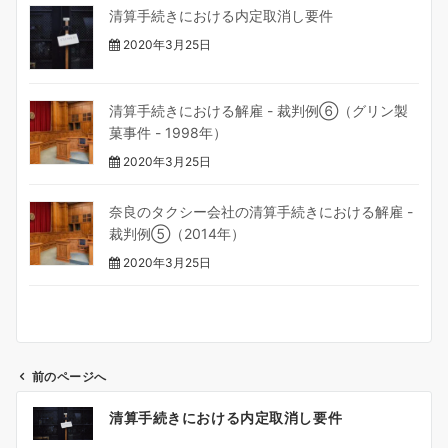
清算手続きにおける内定取消し要件
2020年3月25日
清算手続きにおける解雇 - 裁判例⑥（グリン製
菓事件 - 1998年）
2020年3月25日
奈良のタクシー会社の清算手続きにおける解雇 -
裁判例⑤（2014年）
2020年3月25日
前のページへ
投
清算手続きにおける内定取消し要件
稿