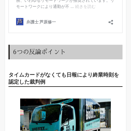
6つの反論ポイント
タイムカードがなくても日報により終業時刻を
認定した裁判例