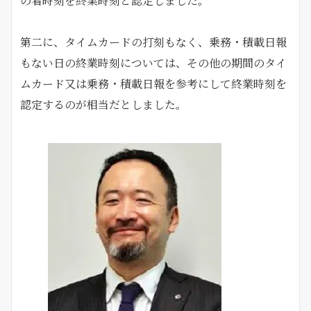
の着時刻を終業時刻と認定しました。
第二に、タイムカードの打刻もなく、乗務・積載日報
もない日の終業時刻については、その他の期間のタイ
ムカード又は乗務・積載日報を参考にして終業時刻を
認定するのが相当だとしました。