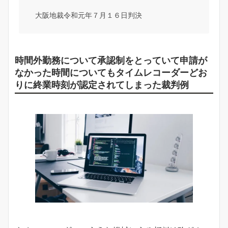
大阪地裁令和元年７月１６日判決
時間外勤務について承認制をとっていて申請が
なかった時間についてもタイムレコーダーどお
りに終業時刻が認定されてしまった裁判例