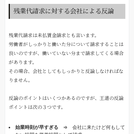
残業代請求に対する会社による反論
残業代請求は未払賃金請求とも言います。
労働者がしっかりと働いた分について請求することは
良いのですが、働いていない分まで請求してくる場合
があります。
その場合、会社としてもしっかりと反論しなければな
りません。
反論のポイントはいくつかあるのですが、王道の反論
ポイントは次の３つです。
始業時刻が早すぎる
⇒ 会社に来たけど何もして