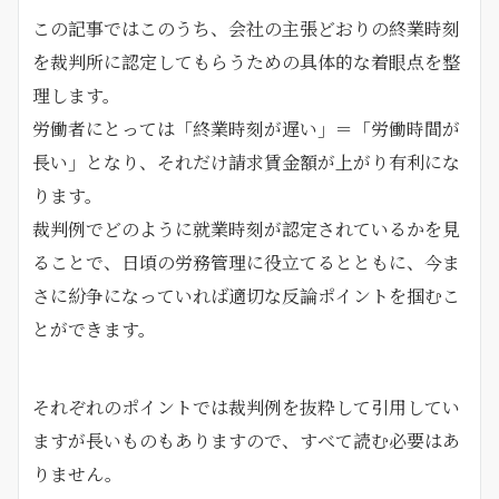
この記事ではこのうち、会社の主張どおりの終業時刻
を裁判所に認定してもらうための具体的な着眼点を整
理します。
労働者にとっては「終業時刻が遅い」＝「労働時間が
長い」となり、それだけ請求賃金額が上がり有利にな
ります。
裁判例でどのように就業時刻が認定されているかを見
ることで、日頃の労務管理に役立てるとともに、今ま
さに紛争になっていれば適切な反論ポイントを掴むこ
とができます。
それぞれのポイントでは裁判例を抜粋して引用してい
ますが長いものもありますので、すべて読む必要はあ
りません。