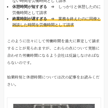
ない時間を労働時間として請求
休憩時間が短すぎる
⇒ しっかりと休憩したのに
労働時間として請求
終業時刻が遅すぎる
⇒ 業務を終えたのに同僚と
雑談した時間を労働時間として請求
このように往々にして労働時間を過大に算定して請求
することが見られますが、これらの点について実態に
合わせた労働時間になるよう会社は反論しなければな
らないのです。
始業時刻と休憩時間については次の記事をお読みくだ
さい。