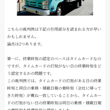
こちらの裁判例は下記の引用部分を読まれる方が早い
かもしれません。
論点は2つあります。
第一に、終業時刻の認定のベースはタイムカードなの
ですが、タイムカードの打刻がない日の終業時刻をど
う認定するかの問題です。
この裁判例では、タイムカードの打刻がある日の終業
時刻と同日の乗務・積載日報の着時刻（会社に帰って
きた時刻）が概ね一致していることから、タイムカー
ドの打刻がない日の終業時刻は同日の乗務・積載日報