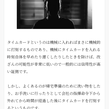
タイムカードというのは機械に入れればまさに機械的
に打刻するものであり、機械にタイムカードを入れる
時刻自体を早めたり遅くしたりしたときを除けば、改
ざんの可能性が非常に低いので一般的には信用性が高
い証拠です。
しかし、よくあるのが帰宅準備のために洗い物をした
り、お手洗いに行ったりとして会社の指揮命令下から
外れてから時間が経過した後にタイムカードを打刻す
るというものです。