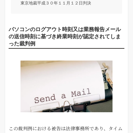
東京地裁平成３０年１１月１２日判決
パソコンのログアウト時刻又は業務報告メール
の送信時刻に基づき終業時刻が認定されてしま
った裁判例
この裁判例における被告は法律事務所であり、タイム