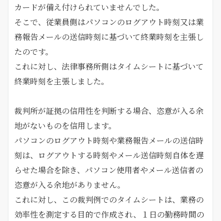
カードが備え付けられていませんでした。
そこで、従業員側はパソコンのログアウト時刻又は業
務報告メールの送信時刻に基づいて終業時刻を主張し
たのです。
これに対し、法律事務所側はタイムシートに基づいて
終業時刻を主張しました。
裁判所が証拠の信用性を判断する場合、恣意が入る余
地がないものを信用します。
パソコンのログアウト時刻や業務報告メールの送信時
刻は、ログアウトする時刻やメール送信時刻自体を遅
らせた場合を除き、パソコン使用者やメール送信者の
恣意が入る余地がありません。
これに対し、この裁判例でのタイムシートは、業務の
効率性を測定する目的で作成され、１日の勤務時間の