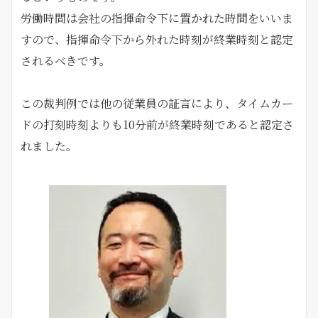
労働時間は会社の指揮命令下に置かれた時間をいいま
すので、指揮命令下から外れた時刻が終業時刻と認定
されるべきです。
この裁判例では他の従業員の証言により、タイムカー
ドの打刻時刻よりも10分前が終業時刻であると認定さ
れました。