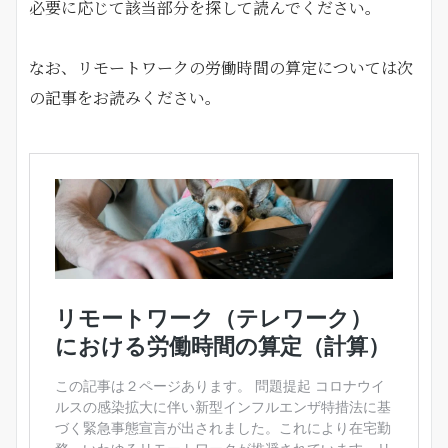
必要に応じて該当部分を探して読んでください。
なお、リモートワークの労働時間の算定については次
の記事をお読みください。