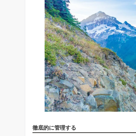
徹底的に管理する