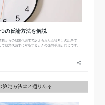
の算定方法は２通りある