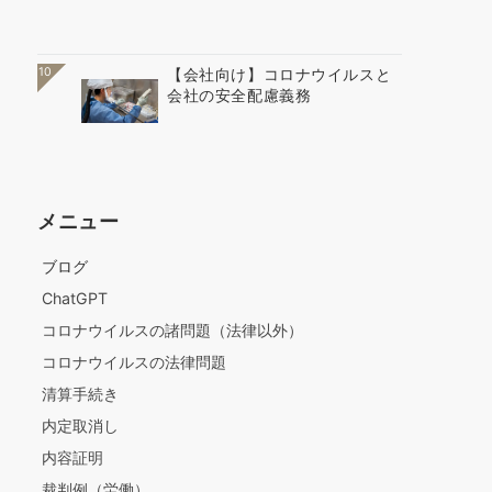
10
【会社向け】コロナウイルスと
会社の安全配慮義務
メニュー
ブログ
ChatGPT
コロナウイルスの諸問題（法律以外）
コロナウイルスの法律問題
清算手続き
内定取消し
内容証明
裁判例（労働）