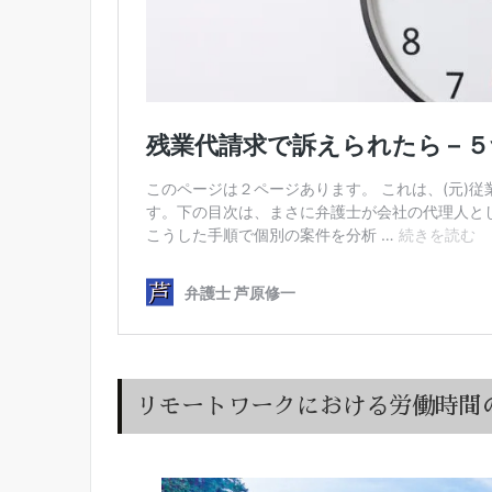
リモートワークにおける労働時間