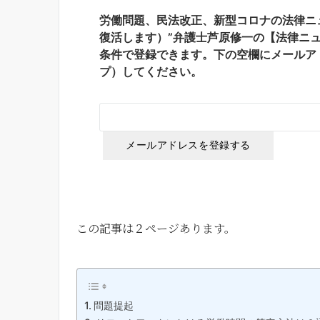
労働問題、民法改正、新型コロナの法律ニュ
復活します）”弁護士芦原修一の【法律ニ
条件で登録できます。下の空欄にメールア
プ）してください。
この記事は２ページあります。
問題提起