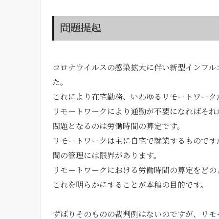
問題提起
コロナウイルスの感染拡大に伴い新型インフル
た。
これにより在宅勤務、いわゆるリモートワーク
リモートワークにより通勤が不要になればそれ
問題となるのは労働時間の算定です。
リモートワークは主に自宅で就業するものです
間の管理には限界があります。
リモートワークにおける労働時間の算定をどの
これを明らかにすることが本稿の目的です。
ずばりそのものの裁判例はないのですが、リモ