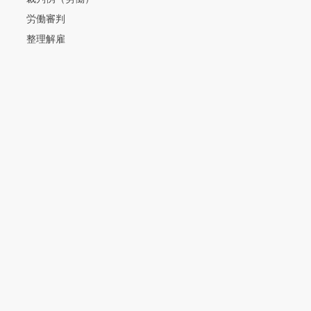
労働審判
整理解雇