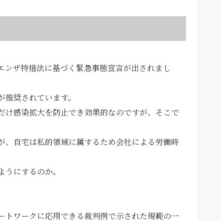
エンザ特措法に基づく緊急事態宣言が出されまし
が推奨されています。
だけ感染拡大を防止でき効果的なのですが、そこで
が、自宅は私的領域に属するため会社による労働時
ようにするのか。
ートワークに応用できる裁判例で示された規範の一