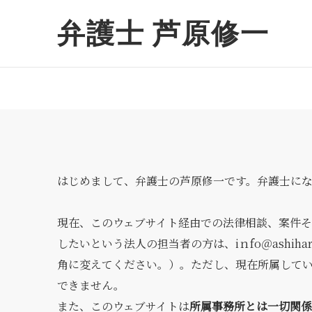
弁護士 芦原修一
はじめまして、弁護士の芦原修一です。弁護士に
現在、このウェブサイト経由での法律相談、案件
したいという法人の担当者の方は、iｎfo＠ashiha
角に変えてください。）。ただし、現在所属して
できません。
また、このウェブサイトは
所属事務所とは一切関係