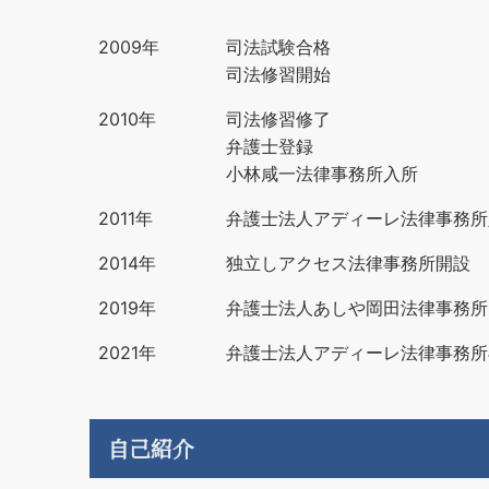
2009年
司法試験合格
司法修習開始
2010年
司法修習修了
弁護士登録
小林咸一法律事務所入所
2011年
弁護士法人アディーレ法律事務所
2014年
独立しアクセス法律事務所開設
2019年
弁護士法人あしや岡田法律事務所
2021年
弁護士法人アディーレ法律事務所
自己紹介