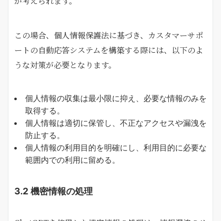
が考えられます。
この場合、個人情報保護法に基づき、カスタマーサポ
ートの自動応答システムを構築する際には、以下のよ
うな対策が必要となります。
個人情報の収集は最小限に抑え、必要な情報のみを
取得する。
個人情報は適切に保管し、不正なアクセスや漏洩を
防止する。
個人情報の利用目的を明確にし、利用目的に必要な
範囲内での利用に留める。
3.2 機密情報の処理