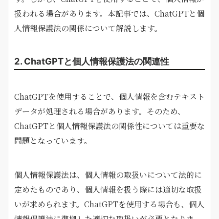
扱われる場合があります。本記事では、ChatGPTと個
人情報保護法の関係について解説します。
2. ChatGPTと個人情報保護法の関連性
ChatGPTを使用することで、個人情報を含むテキスト
データが処理される場合があります。そのため、
ChatGPTと個人情報保護法の関係性については重要な
問題となっています。
個人情報保護法は、個人情報の取扱いについて法的に
定めたものであり、個人情報を扱う際には適切な取扱
いが求められます。ChatGPTを使用する場合も、個人
情報保護法に準拠した適切な取扱いが必要となりま