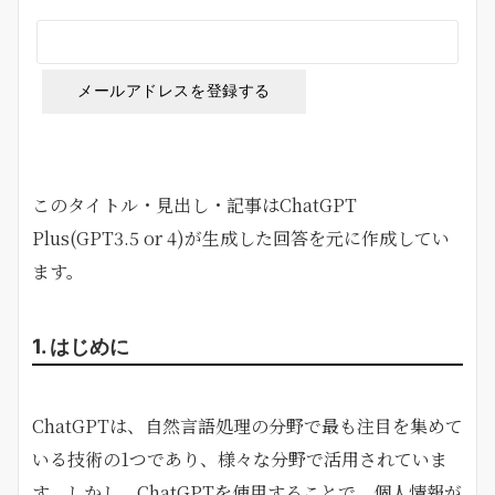
このタイトル・見出し・記事はChatGPT
Plus(GPT3.5 or 4)が生成した回答を元に作成してい
ます。
1. はじめに
ChatGPTは、自然言語処理の分野で最も注目を集めて
いる技術の1つであり、様々な分野で活用されていま
す。しかし、ChatGPTを使用することで、個人情報が