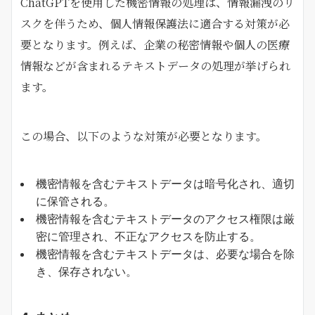
ChatGPTを使用した機密情報の処理は、情報漏洩のリ
スクを伴うため、個人情報保護法に適合する対策が必
要となります。例えば、企業の秘密情報や個人の医療
情報などが含まれるテキストデータの処理が挙げられ
ます。
この場合、以下のような対策が必要となります。
機密情報を含むテキストデータは暗号化され、適切
に保管される。
機密情報を含むテキストデータのアクセス権限は厳
密に管理され、不正なアクセスを防止する。
機密情報を含むテキストデータは、必要な場合を除
き、保存されない。