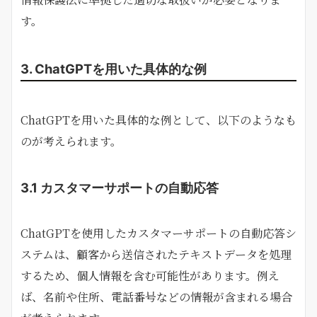
す。
3. ChatGPTを用いた具体的な例
ChatGPTを用いた具体的な例として、以下のようなも
のが考えられます。
3.1 カスタマーサポートの自動応答
ChatGPTを使用したカスタマーサポートの自動応答シ
ステムは、顧客から送信されたテキストデータを処理
するため、個人情報を含む可能性があります。例え
ば、名前や住所、電話番号などの情報が含まれる場合