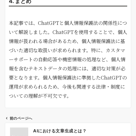
4. まとめ
本記事では、ChatGPTと個人情報保護法の関係性につ
いて解説しました。ChatGPTを使用することで、個人
情報が扱われる場合があるため、個人情報保護法に基
づいた適切な取扱いが求められます。特に、カスタマ
ーサポートの自動応答や機密情報の処理など、個人情
報を含むテキストデータの処理には、適切な対策が必
要となります。個人情報保護法に準拠したChatGPTの
運用が求められるため、今後も関連する法律・制度に
ついての理解が不可欠です。
前のページへ
投
AIにおける文章生成とは？
稿