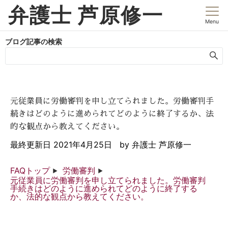
弁護士 芦原修一
Menu
ブログ記事の検索
元従業員に労働審判を申し立てられました。労働審判手
続きはどのように進められてどのように終了するか、法
的な観点から教えてください。
最終更新日
2021年4月25日
by
弁護士 芦原修一
FAQトップ
労働審判
元従業員に労働審判を申し立てられました。労働審判
手続きはどのように進められてどのように終了する
か、法的な観点から教えてください。