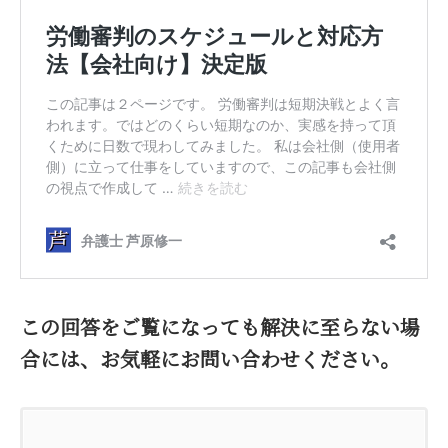
この回答をご覧になっても解決に至らない場
合には、お気軽にお問い合わせください。