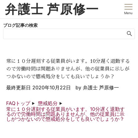
弁護士 芦原修一
Menu
ブログ記事の検索
常に１０分遅刻する従業員がいます。10分遅く退勤する
ので労働時間は問題ありませんが、他の従業員に示しが
つかないので懲戒処分をしても良いでしょうか？
最終更新日
2020年10月22日
by
弁護士 芦原修一
FAQトップ
懲戒処分
常に１０分遅刻する従業員がいます。10分遅く退勤す
るので労働時間は問題ありませんが、他の従業員に示
しがつかないので懲戒処分をしても良いでしょうか？