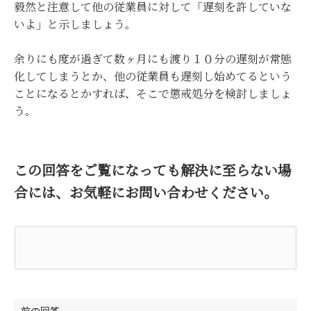
毅然と注意して他の従業員に対して「遅刻を許していな
いよ」と示しましょう。
余りにも度が過ぎて数ヶ月にも渡り１０分の遅刻が常態
化してしまうとか、他の従業員も遅刻し始めてるという
ことになるとかすれば、そこで懲戒処分を検討しましょ
う。
この回答をご覧になっても解決に至らない場
合には、お気軽にお問い合わせください。
前の回答