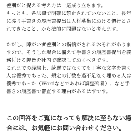
差別だと捉える考え方は一応成り立ちます。
もっとも、各法律で明確に禁止されていないこと、長年
に渡り手書きの履歴書提出は人材募集における慣行とさ
れてきたこと、から法的に問題はないと考えます。
ただし、障がい者差別との指摘がされるおそれがありま
すので、そうした場合に備えて手書きの履歴書提出を義
務付ける趣旨を社内で確認しておくべきです。
これまでの経験上、綺麗ではなくても丁寧な文字を書く
人は優秀であった、規定の行数を過不足なく埋める人は
優秀であった（Wordなどであれば調整容易）、など手
書きの履歴書で審査する理由があるはずです。
この回答をご覧になっても解決に至らない場
合には、お気軽にお問い合わせください。