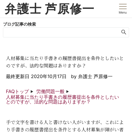
弁護士 芦原修一
Menu
ブログ記事の検索
人材募集に当たり手書きの履歴書提出を条件としたいと
のですが、法的な問題はありますか？
最終更新日
2020年10月17日
by
弁護士 芦原修一
FAQトップ
労働問題一般
人材募集に当たり手書きの履歴書提出を条件としたい
とのですが、法的な問題はありますか？
手で文字を書ける人と書けない人がいますが、これによ
り手書きの履歴書提出を条件とする人材募集が障がい者