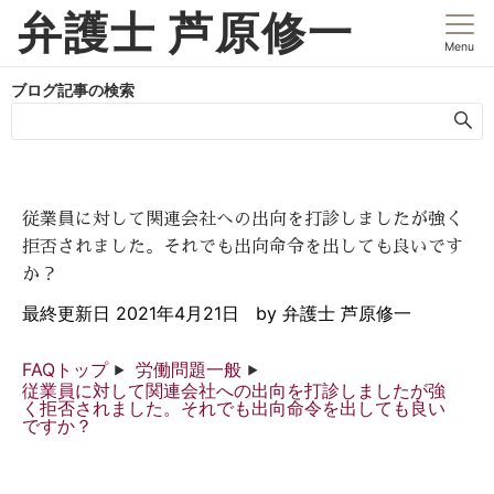
弁護士 芦原修一
Menu
ブログ記事の検索
従業員に対して関連会社への出向を打診しましたが強く
拒否されました。それでも出向命令を出しても良いです
か？
最終更新日
2021年4月21日
by
弁護士 芦原修一
FAQトップ
労働問題一般
従業員に対して関連会社への出向を打診しましたが強
く拒否されました。それでも出向命令を出しても良い
ですか？