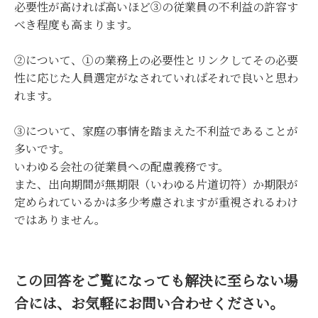
必要性が高ければ高いほど③の従業員の不利益の許容す
べき程度も高まります。
②について、①の業務上の必要性とリンクしてその必要
性に応じた人員選定がなされていればそれで良いと思わ
れます。
③について、家庭の事情を踏まえた不利益であることが
多いです。
いわゆる会社の従業員への配慮義務です。
また、出向期間が無期限（いわゆる片道切符）か期限が
定められているかは多少考慮されますが重視されるわけ
ではありません。
この回答をご覧になっても解決に至らない場
合には、お気軽にお問い合わせください。