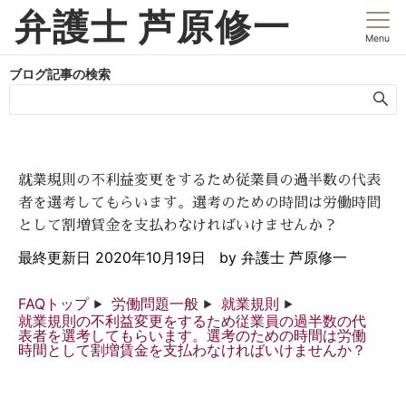
弁護士 芦原修一
Menu
ブログ記事の検索
就業規則の不利益変更をするため従業員の過半数の代表
者を選考してもらいます。選考のための時間は労働時間
として割増賃金を支払わなければいけませんか？
最終更新日
2020年10月19日
by
弁護士 芦原修一
FAQトップ
労働問題一般
就業規則
就業規則の不利益変更をするため従業員の過半数の代
表者を選考してもらいます。選考のための時間は労働
時間として割増賃金を支払わなければいけませんか？