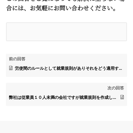
合には、お気軽にお問い合わせください。
前の回答
労使間のルールとして就業規則がありそれをどう適用するかが争われますが、賃金規程や退職金規程などはどういう位置づけなのでしょうか？
次の回答
弊社は従業員１０人未満の会社ですが就業規則を作成した方が良いですか？